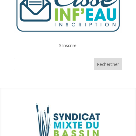
S'inscrire