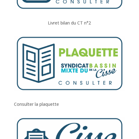
Livret bilan du CT n°2
Consulter la plaquette