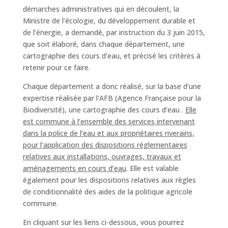
démarches administratives qui en découlent, la
Ministre de l’écologie, du développement durable et
de l’énergie, a demandé, par instruction du 3 juin 2015,
que soit élaboré, dans chaque département, une
cartographie des cours d’eau, et précisé les critères à
retenir pour ce faire.
Chaque département a donc réalisé, sur la base d’une
expertise réalisée par l’AFB (Agence Française pour la
Biodiversité), une cartographie des cours d’eau .
Elle
est commune à l’ensemble des services intervenant
dans la police de l’eau et aux propriétaires riverains,
pour l’application des dispositions réglementaires
relatives aux installations, ouvrages, travaux et
aménagements en cours d’eau
. Elle est valable
également pour les dispositions relatives aux règles
de conditionnalité des aides de la politique agricole
commune.
En cliquant sur les liens ci-dessous, vous pourrez