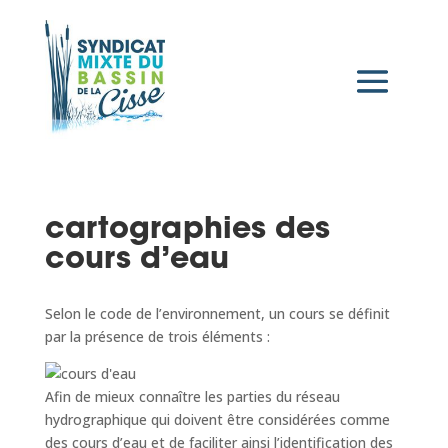
cartographies des
cours d’eau
Selon le code de l’environnement, un cours se définit
par la présence de trois éléments :
Afin de mieux connaître les parties du réseau
hydrographique qui doivent être considérées comme
des cours d’eau et de faciliter ainsi l’identification des