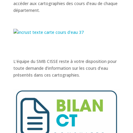
accéder aux cartographies des cours d’eau de chaque
département.
L’équipe du SMB CISSE reste à votre disposition pour
toute demande d’information sur les cours d’eau
présentés dans ces cartographies.