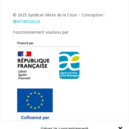
© 2025 Syndicat Mixte de la Cisse – Conception :
@NTIROUILLE
Fonctionnement soutenu par:
Gérer le consentement