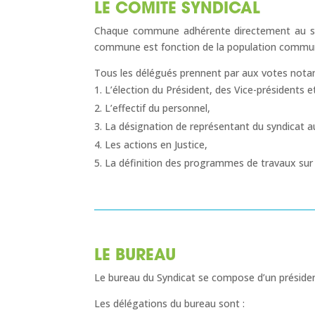
LE COMITE SYNDICAL
Chaque commune adhérente directement au synd
commune est fonction de la population communal
Tous les délégués prennent par aux votes not
L’élection du Président, des Vice-présidents 
L’effectif du personnel,
La désignation de représentant du syndicat au
Les actions en Justice,
La définition des programmes de travaux sur 
LE BUREAU
Le bureau du Syndicat se compose d’un président 
Les délégations du bureau sont :