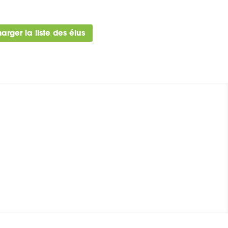
arger la liste des élus