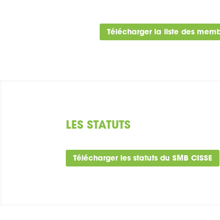
Télécharger la liste des mem
LES STATUTS
Télécharger les statuts du SMB CISSE