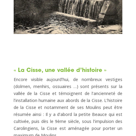
« La Cisse, une vallée d’histoire »
Encore visible aujourd’hui, de nombreux vestiges
(dolmen, menhirs, ossuaires …) sont présents sur la
vallée de la Cisse et témoignent de l’ancienneté de
l’installation humaine aux abords de la Cisse. L’histoire
de la Cisse et notamment de ses Moulins peut être
résumée ainsi : Il y a d’abord la petite Beauce qui est
cultivée, puis dès le 9ème siècle, sous l’impulsion des
Carolingiens, la Cisse est aménagée pour porter un
maximum de Moulins.