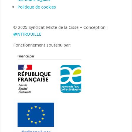
Politique de cookies
© 2025 Syndicat Mixte de la Cisse – Conception :
@NTIROUILLE
Fonctionnement soutenu par: