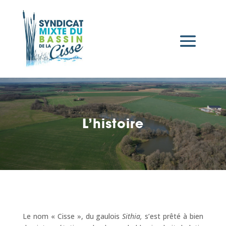
L’histoire
Le nom « Cisse », du gaulois
Sithia,
s’est prêté à bien