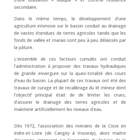
secondaire.
Dans le même temps, le développement d’une
agriculture intensive sur le bassin conduit au drainage
de vastes étendues de terres agricoles tandis que les
fonds de vallée et marais sont peu à peu délaissés par
la pâture.
L’ensemble de ces facteurs cumulés ont conduit
l’administration à proposer des travaux hydrauliques
de grande envergure sur la quasi-totalité des cours
d’eau du bassin. La plupart de ces travaux ont été des
travaux de curage et de recalibrage du lit mineur dont
l’objectif principal était de de limiter les crues,
d’assurer le drainage des terres agricoles et de
maintenir artificiellement les niveaux d’eau.
Dès 1972, l’association des riverains de la Cisse en
Indre-et-Loire (de Cangey à Vouvray), alors maitre