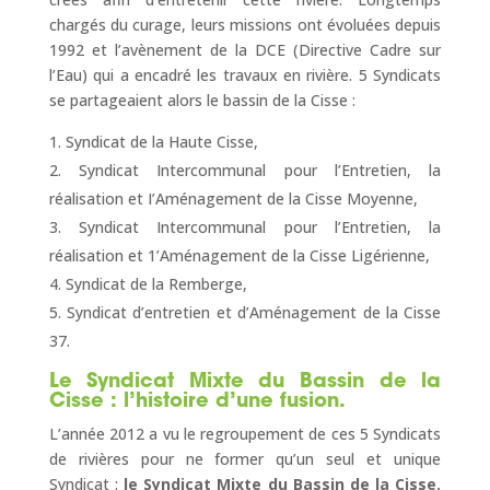
chargés du curage, leurs missions ont évoluées depuis
1992 et l’avènement de la DCE (Directive Cadre sur
l’Eau) qui a encadré les travaux en rivière. 5 Syndicats
se partageaient alors le bassin de la Cisse :
Syndicat de la Haute Cisse,
Syndicat Intercommunal pour l’Entretien, la
réalisation et I’Aménagement de la Cisse Moyenne,
Syndicat Intercommunal pour l’Entretien, la
réalisation et 1’Aménagement de la Cisse Ligérienne,
Syndicat de la Remberge,
Syndicat d’entretien et d’Aménagement de la Cisse
37.
Le Syndicat Mixte du Bassin de la
Cisse : l’histoire d’une fusion.
L’année 2012 a vu le regroupement de ces 5 Syndicats
de rivières pour ne former qu’un seul et unique
Syndicat :
le Syndicat Mixte du Bassin de
la Cisse.