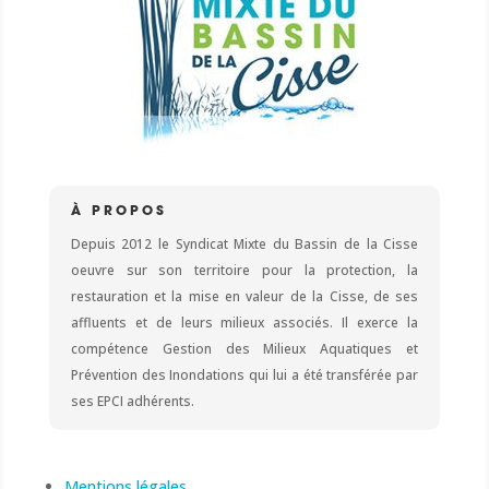
À PROPOS
Depuis 2012 le Syndicat Mixte du Bassin de la Cisse
oeuvre sur son territoire pour la protection, la
restauration et la mise en valeur de la Cisse, de ses
affluents et de leurs milieux associés. Il exerce la
compétence Gestion des Milieux Aquatiques et
Prévention des Inondations qui lui a été transférée par
ses EPCI adhérents.
Mentions légales