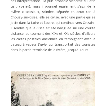
des interprétations : la plus probable viendrait du latin
cista
(osier),
mais il pourrait également s’agir de la
rivière « scissia », scindée, séparée en deux car, à
Chouzy-sur-Cisse, elle se divise, avec une partie qui se
jette dans la Loire et l’autre, qui continue vers Onzain.
Il semble que la Cisse ait été naviguée sur une courte
distance, au tournant des XIXe et XXe siècles; d’ailleurs
les cartes postales anciennes en témoignent avec le
bateau à vapeur
Sylvia,
qui transportait des touristes
dans la partie terminale de la rivière, jusqu’à Tours.