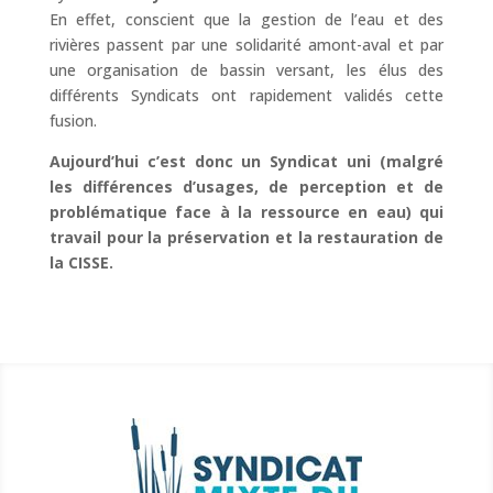
En effet, conscient que la gestion de l’eau et des
rivières passent par une solidarité amont-aval et par
une organisation de bassin versant, les élus des
différents Syndicats ont rapidement validés cette
fusion.
Aujourd’hui c’est donc un Syndicat uni (malgré
les différences d’usages, de perception et de
problématique face à la ressource en eau) qui
travail pour la préservation et la restauration de
la CISSE.