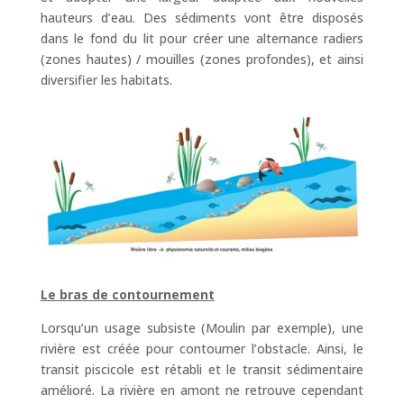
hauteurs d’eau. Des sédiments vont être disposés
dans le fond du lit pour créer une alternance radiers
(zones hautes) / mouilles (zones profondes), et ainsi
diversifier les habitats.
Le bras de contournement
Lorsqu’un usage subsiste (Moulin par exemple), une
rivière est créée pour contourner l’obstacle. Ainsi, le
transit piscicole est rétabli et le transit sédimentaire
amélioré. La rivière en amont ne retrouve cependant