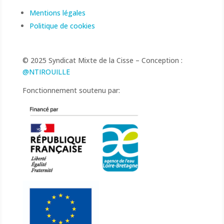
Mentions légales
Politique de cookies
© 2025 Syndicat Mixte de la Cisse – Conception :
@NTIROUILLE
Fonctionnement soutenu par: