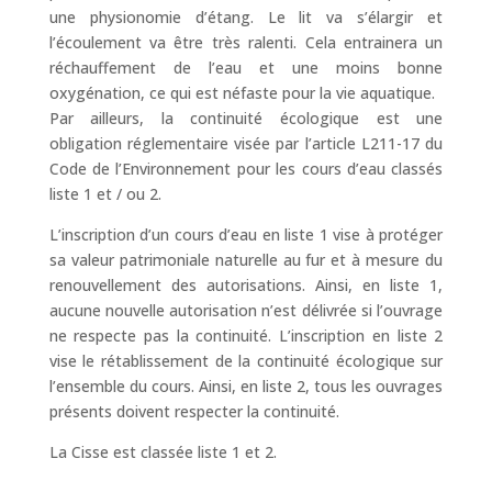
une physionomie d’étang. Le lit va s’élargir et
l’écoulement va être très ralenti. Cela entrainera un
réchauffement de l’eau et une moins bonne
oxygénation, ce qui est néfaste pour la vie aquatique.
Par ailleurs, la continuité écologique est une
obligation réglementaire visée par l’article L211-17 du
Code de l’Environnement pour les cours d’eau classés
liste 1 et / ou 2.
L’inscription d’un cours d’eau en liste 1 vise à protéger
sa valeur patrimoniale naturelle au fur et à mesure du
renouvellement des autorisations. Ainsi, en liste 1,
aucune nouvelle autorisation n’est délivrée si l’ouvrage
ne respecte pas la continuité. L’inscription en liste 2
vise le rétablissement de la continuité écologique sur
l’ensemble du cours. Ainsi, en liste 2, tous les ouvrages
présents doivent respecter la continuité.
La Cisse est classée liste 1 et 2.