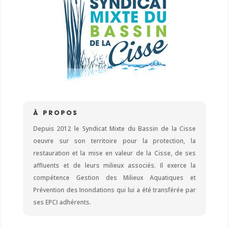
À PROPOS
Depuis 2012 le Syndicat Mixte du Bassin de la Cisse
oeuvre sur son territoire pour la protection, la
restauration et la mise en valeur de la Cisse, de ses
affluents et de leurs milieux associés. Il exerce la
compétence Gestion des Milieux Aquatiques et
Prévention des Inondations qui lui a été transférée par
ses EPCI adhérents.