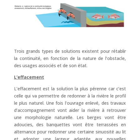
Trois grands types de solutions existent pour rétablir
la continuité, en fonction de la nature de l’obstacle,
des usages associés et de son état.
L’effacement
L’effacement est la solution la plus pérenne car c’est
celle qui va permettre de redonner à la rivière le profil
le plus naturel. Une fois l’ouvrage enlevé, des travaux
d’accompagnement vont aider la rivière à retrouver
une morphologie naturelle. Les berges vont être
adoucies, des banquettes vont être terrassées en
alternance pour redonner une certaine sinuosité au lit
et adopter une largeur adaptée aux nouvelles