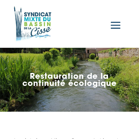
Restauration de la
continuité écologique