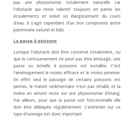
pas une physionomie totalement naturelle car
l’obstacle qui reste ralentit toujours en partie les
écoulements et induit un élargissement du cours
d’eau. Il s’agit cependant d’un bon compromis entre
patrimoine naturel et bâti.
La passe à poissons
Lorsque l’obstacle doit être conservé totalement, ou
que le contournement ne peut pas être envisagé, une
passe ou échelle à poissons est installée. C’est
l’aménagement le moins efficace et le moins pérenne.
En effet seul le passage de certains poissons est
permis, le transit sédimentaire n’est pas rétabli, et la
rivière en amont reste sur une physionomie d’étang.
Par ailleurs, pour que la passe soit fonctionnelle elle
doit être déblayée régulièrement. L’entretien sur ce
type d’ouvrage est donc important.