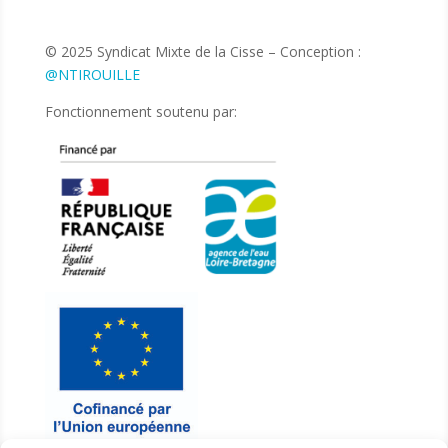
© 2025 Syndicat Mixte de la Cisse – Conception :
@NTIROUILLE
Fonctionnement soutenu par: