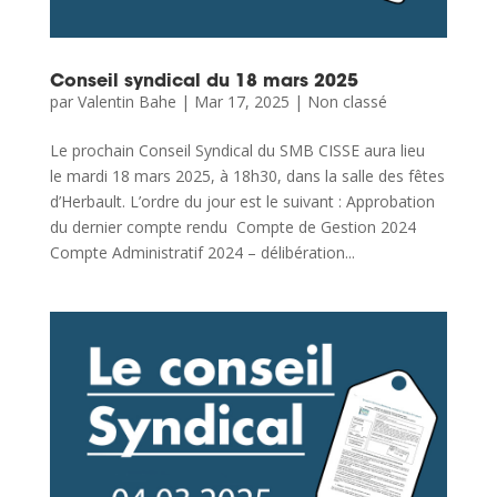
Conseil syndical du 18 mars 2025
par
Valentin Bahe
|
Mar 17, 2025
|
Non classé
Le prochain Conseil Syndical du SMB CISSE aura lieu
le mardi 18 mars 2025, à 18h30, dans la salle des fêtes
d’Herbault. L’ordre du jour est le suivant : Approbation
du dernier compte rendu Compte de Gestion 2024
Compte Administratif 2024 – délibération...