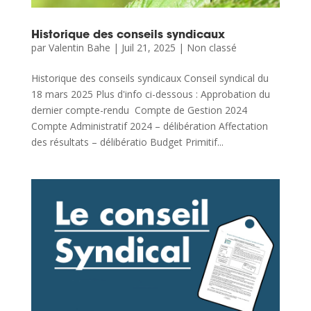
Historique des conseils syndicaux
par
Valentin Bahe
|
Juil 21, 2025
|
Non classé
Historique des conseils syndicaux Conseil syndical du
18 mars 2025 Plus d'info ci-dessous : Approbation du
dernier compte-rendu Compte de Gestion 2024
Compte Administratif 2024 – délibération Affectation
des résultats – délibératio Budget Primitif...