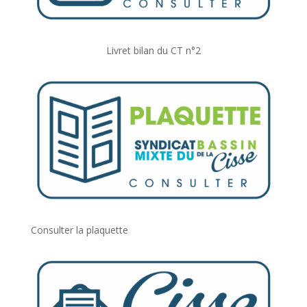
Livret bilan du CT n°2
Consulter la plaquette