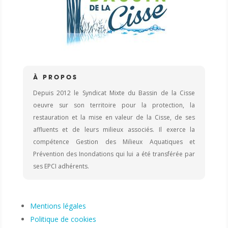
À PROPOS
Depuis 2012 le Syndicat Mixte du Bassin de la Cisse
oeuvre sur son territoire pour la protection, la
restauration et la mise en valeur de la Cisse, de ses
affluents et de leurs milieux associés. Il exerce la
compétence Gestion des Milieux Aquatiques et
Prévention des Inondations qui lui a été transférée par
ses EPCI adhérents.
Mentions légales
Politique de cookies