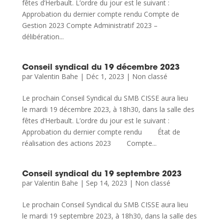
fêtes d’Herbault. L’ordre du jour est le suivant :
Approbation du dernier compte rendu Compte de
Gestion 2023 Compte Administratif 2023 –
délibération...
Conseil syndical du 19 décembre 2023
par
Valentin Bahe
|
Déc 1, 2023
|
Non classé
Le prochain Conseil Syndical du SMB CISSE aura lieu
le mardi 19 décembre 2023, à 18h30, dans la salle des
fêtes d’Herbault. L’ordre du jour est le suivant :
Approbation du dernier compte rendu État de
réalisation des actions 2023 Compte...
Conseil syndical du 19 septembre 2023
par
Valentin Bahe
|
Sep 14, 2023
|
Non classé
Le prochain Conseil Syndical du SMB CISSE aura lieu
le mardi 19 septembre 2023, à 18h30, dans la salle des