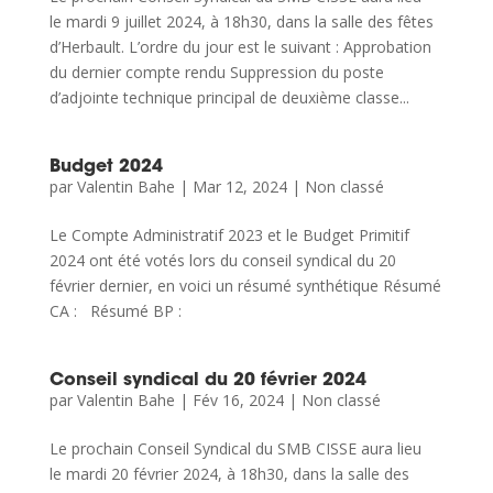
le mardi 9 juillet 2024, à 18h30, dans la salle des fêtes
d’Herbault. L’ordre du jour est le suivant : Approbation
du dernier compte rendu Suppression du poste
d’adjointe technique principal de deuxième classe...
Budget 2024
par
Valentin Bahe
|
Mar 12, 2024
|
Non classé
Le Compte Administratif 2023 et le Budget Primitif
2024 ont été votés lors du conseil syndical du 20
février dernier, en voici un résumé synthétique Résumé
CA : Résumé BP :
Conseil syndical du 20 février 2024
par
Valentin Bahe
|
Fév 16, 2024
|
Non classé
Le prochain Conseil Syndical du SMB CISSE aura lieu
le mardi 20 février 2024, à 18h30, dans la salle des