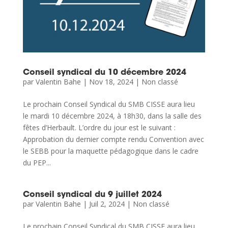
Conseil syndical du 10 décembre 2024
par
Valentin Bahe
|
Nov 18, 2024
|
Non classé
Le prochain Conseil Syndical du SMB CISSE aura lieu
le mardi 10 décembre 2024, à 18h30, dans la salle des
fêtes d’Herbault. L’ordre du jour est le suivant :
Approbation du dernier compte rendu Convention avec
le SEBB pour la maquette pédagogique dans le cadre
du PEP...
Conseil syndical du 9 juillet 2024
par
Valentin Bahe
|
Juil 2, 2024
|
Non classé
Le prochain Conseil Syndical du SMB CISSE aura lieu