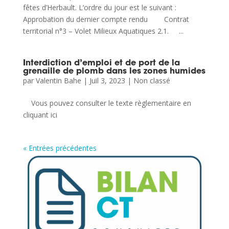
fêtes d’Herbault. L’ordre du jour est le suivant :
Approbation du dernier compte rendu Contrat
territorial n°3 – Volet Milieux Aquatiques 2.1. ...
Interdiction d’emploi et de port de la
grenaille de plomb dans les zones humides
par
Valentin Bahe
|
Juil 3, 2023
|
Non classé
Vous pouvez consulter le texte règlementaire en
cliquant ici
« Entrées précédentes