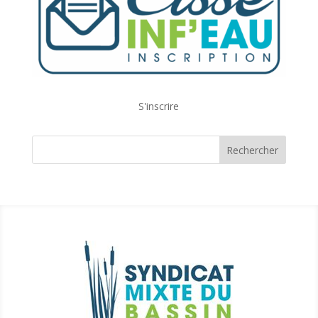
S'inscrire