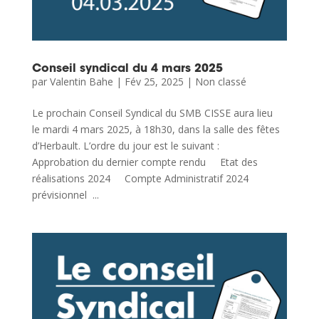
Conseil syndical du 4 mars 2025
par
Valentin Bahe
|
Fév 25, 2025
|
Non classé
Le prochain Conseil Syndical du SMB CISSE aura lieu
le mardi 4 mars 2025, à 18h30, dans la salle des fêtes
d’Herbault. L’ordre du jour est le suivant :
Approbation du dernier compte rendu Etat des
réalisations 2024 Compte Administratif 2024
prévisionnel ...