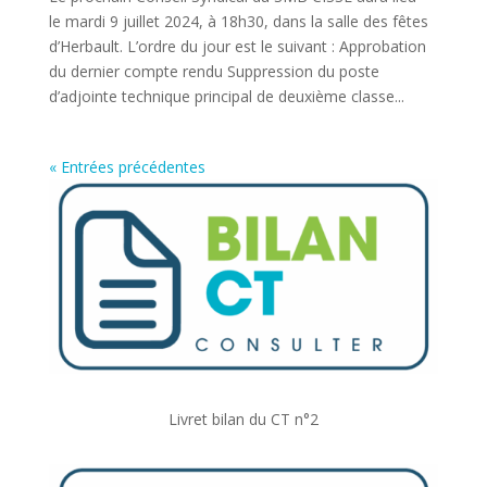
le mardi 9 juillet 2024, à 18h30, dans la salle des fêtes
d’Herbault. L’ordre du jour est le suivant : Approbation
du dernier compte rendu Suppression du poste
d’adjointe technique principal de deuxième classe...
« Entrées précédentes
Livret bilan du CT n°2