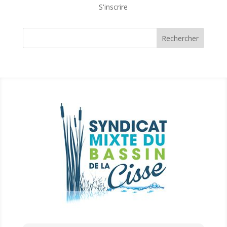
S'inscrire