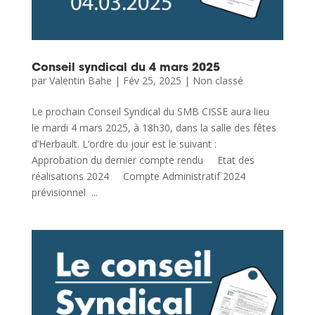
Conseil syndical du 4 mars 2025
par
Valentin Bahe
|
Fév 25, 2025
|
Non classé
Le prochain Conseil Syndical du SMB CISSE aura lieu
le mardi 4 mars 2025, à 18h30, dans la salle des fêtes
d’Herbault. L’ordre du jour est le suivant :
Approbation du dernier compte rendu Etat des
réalisations 2024 Compte Administratif 2024
prévisionnel ...