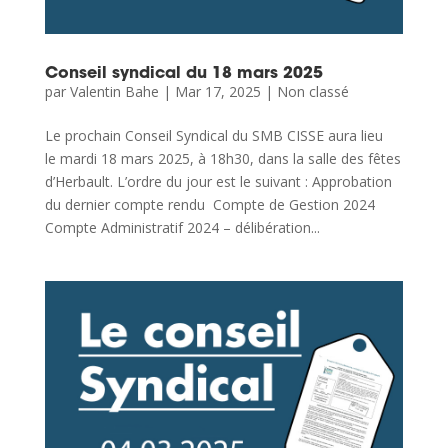
Conseil syndical du 18 mars 2025
par
Valentin Bahe
|
Mar 17, 2025
|
Non classé
Le prochain Conseil Syndical du SMB CISSE aura lieu
le mardi 18 mars 2025, à 18h30, dans la salle des fêtes
d’Herbault. L’ordre du jour est le suivant : Approbation
du dernier compte rendu Compte de Gestion 2024
Compte Administratif 2024 – délibération...