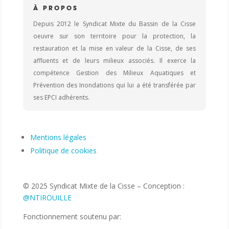
À PROPOS
Depuis 2012 le Syndicat Mixte du Bassin de la Cisse
oeuvre sur son territoire pour la protection, la
restauration et la mise en valeur de la Cisse, de ses
affluents et de leurs milieux associés. Il exerce la
compétence Gestion des Milieux Aquatiques et
Prévention des Inondations qui lui a été transférée par
ses EPCI adhérents.
Mentions légales
Politique de cookies
© 2025 Syndicat Mixte de la Cisse – Conception :
@NTIROUILLE
Fonctionnement soutenu par: