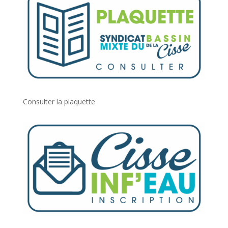
Consulter la plaquette