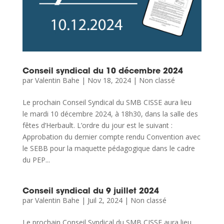
Conseil syndical du 10 décembre 2024
par
Valentin Bahe
|
Nov 18, 2024
|
Non classé
Le prochain Conseil Syndical du SMB CISSE aura lieu
le mardi 10 décembre 2024, à 18h30, dans la salle des
fêtes d’Herbault. L’ordre du jour est le suivant :
Approbation du dernier compte rendu Convention avec
le SEBB pour la maquette pédagogique dans le cadre
du PEP...
Conseil syndical du 9 juillet 2024
par
Valentin Bahe
|
Juil 2, 2024
|
Non classé
Le prochain Conseil Syndical du SMB CISSE aura lieu