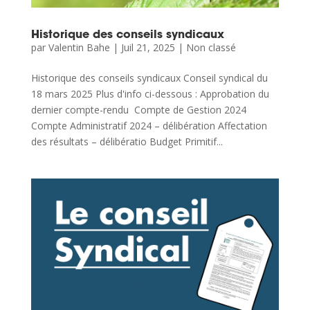
Historique des conseils syndicaux
par
Valentin Bahe
|
Juil 21, 2025
|
Non classé
Historique des conseils syndicaux Conseil syndical du
18 mars 2025 Plus d'info ci-dessous : Approbation du
dernier compte-rendu Compte de Gestion 2024
Compte Administratif 2024 – délibération Affectation
des résultats – délibératio Budget Primitif...