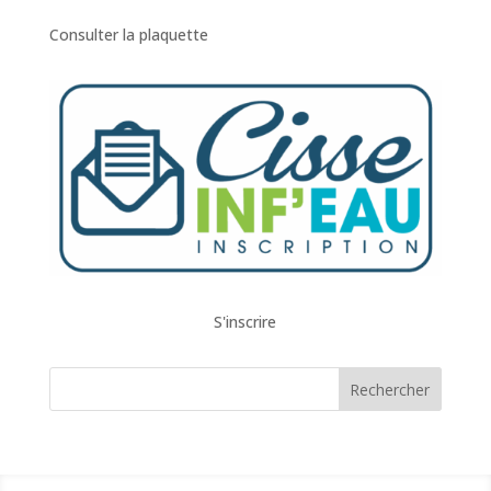
Consulter la plaquette
S'inscrire