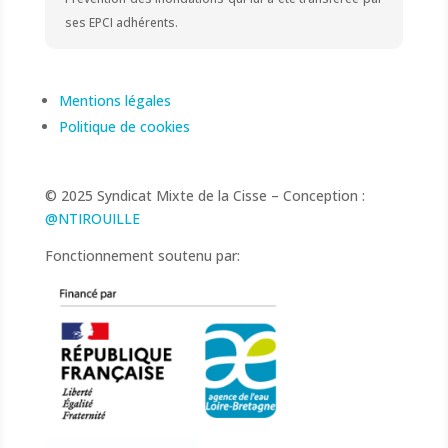
ses EPCI adhérents.
Mentions légales
Politique de cookies
© 2025 Syndicat Mixte de la Cisse – Conception :
@NTIROUILLE
Fonctionnement soutenu par: