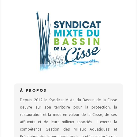
À PROPOS
Depuis 2012 le Syndicat Mixte du Bassin de la Cisse
oeuvre sur son territoire pour la protection, la
restauration et la mise en valeur de la Cisse, de ses
affluents et de leurs milieux associés. Il exerce la
compétence Gestion des Milieux Aquatiques et
Prévention des Inondations qui lui a été transférée par