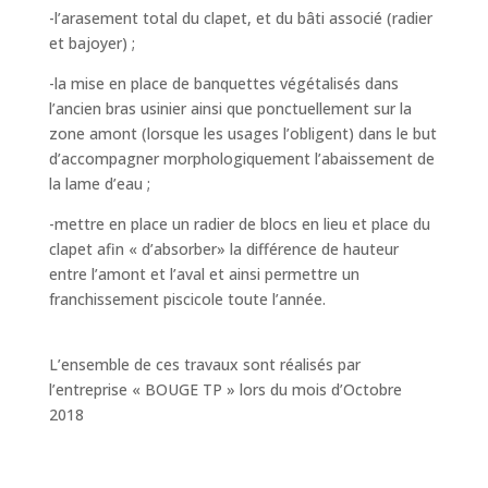
-l’arasement total du clapet, et du bâti associé (radier
et bajoyer) ;
-la mise en place de banquettes végétalisés dans
l’ancien bras usinier ainsi que ponctuellement sur la
zone amont (lorsque les usages l’obligent) dans le but
d’accompagner morphologiquement l’abaissement de
la lame d’eau ;
-mettre en place un radier de blocs en lieu et place du
clapet afin « d’absorber» la différence de hauteur
entre l’amont et l’aval et ainsi permettre un
franchissement piscicole toute l’année.
L’ensemble de ces travaux sont réalisés par
l’entreprise « BOUGE TP » lors du mois d’Octobre
2018