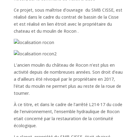
Ce projet, sous maîtrise d’ouvrage du SMB CISSE, est
réalisé dans le cadre du contrat de bassin de la Cisse
et est réalisé en lien étroit avec le propriétaire du
chateau et du moulin de Rocon .
L’ancien moulin du château de Rocon n’est plus en
activité depuis de nombreuses années. Son droit d’eau
a d’ailleurs été révoqué par le propriétaire en 2017,
l’état du moulin ne permet plus au reste de la roue de
tourner.
À ce titre, et dans le cadre de l’arrêté L214-17 du code
de l’environnement, l’ensemble hydraulique de Rocon
etait concerné par la restauration de la continuité
écologique.
Le clapet, propriété du SMB CISSE, était abaissé