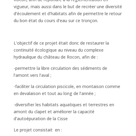
vigueur, mais aussi dans le but de recréer une diversité
d’écoulement et d’habitats afin de permettre le retour
du bon état du cours d’eau sur ce tronçon.
L’objectif de ce projet était donc de restaurer la
continuité écologique au niveau du complexe
hydraulique du château de Rocon, afin de :
-permettre la libre circulation des sédiments de
l’amont vers l’aval ;
-faciliter la circulation piscicole, en montaison comme
en devalaison et tout au long de l’année ;
-diversifier les habitats aquatiques et terrestres en
amont du clapet et améliorer la capacité
d’autoépuration de la Cisse
Le projet consistait en :