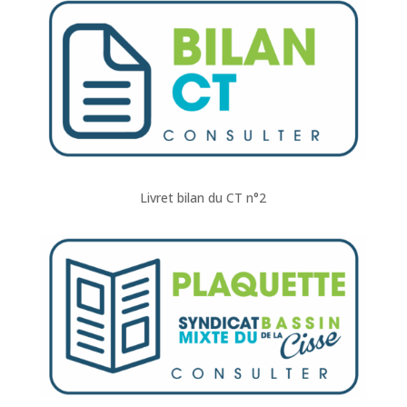
Livret bilan du CT n°2