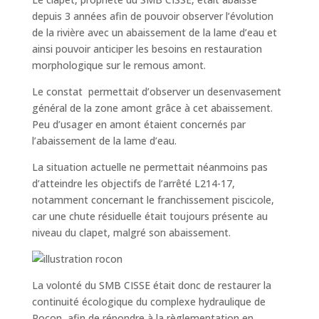
depuis 3 années afin de pouvoir observer l’évolution
de la rivière avec un abaissement de la lame d’eau et
ainsi pouvoir anticiper les besoins en restauration
morphologique sur le remous amont.
Le constat permettait d’observer un desenvasement
général de la zone amont grâce à cet abaissement.
Peu d’usager en amont étaient concernés par
l’abaissement de la lame d’eau.
La situation actuelle ne permettait néanmoins pas
d’atteindre les objectifs de l’arrêté L214-17,
notamment concernant le franchissement piscicole,
car une chute résiduelle était toujours présente au
niveau du clapet, malgré son abaissement.
La volonté du SMB CISSE était donc de restaurer la
continuité écologique du complexe hydraulique de
Rocon, afin de répondre à la règlementation en