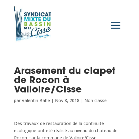
Arasement du clapet
de Rocon à
Valloire/Cisse
par
Valentin Bahe
|
Nov 8, 2018
|
Non classé
Des travaux de restauration de la continuité
écologique ont été réalisé au niveau du chateau de
Rocon, sur la commune de Valloire/Cisse