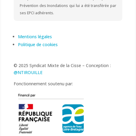
Prévention des Inondations qui lui a été transférée par
ses EPCI adhérents.
Mentions légales
Politique de cookies
© 2025 Syndicat Mixte de la Cisse – Conception :
@NTIROUILLE
Fonctionnement soutenu par: