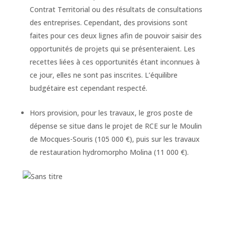
Contrat Territorial ou des résultats de consultations
des entreprises. Cependant, des provisions sont
faites pour ces deux lignes afin de pouvoir saisir des
opportunités de projets qui se présenteraient. Les
recettes liées à ces opportunités étant inconnues à
ce jour, elles ne sont pas inscrites. L’équilibre
budgétaire est cependant respecté.
Hors provision, pour les travaux, le gros poste de
dépense se situe dans le projet de RCE sur le Moulin
de Mocques-Souris (105 000 €), puis sur les travaux
de restauration hydromorpho Molina (11 000 €).