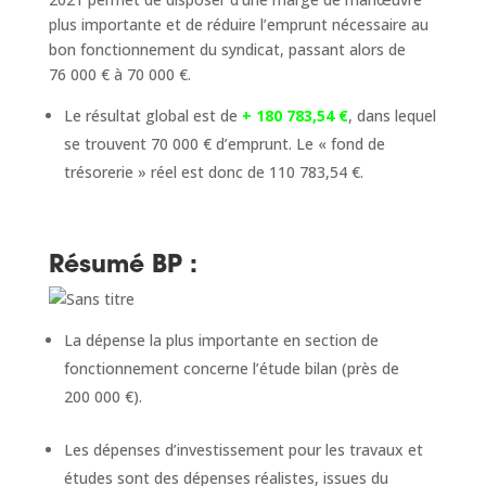
plus importante et de réduire l’emprunt nécessaire au
bon fonctionnement du syndicat, passant alors de
76 000 € à 70 000 €.
Le résultat global est de
+ 180 783,54 €
, dans lequel
se trouvent 70 000 € d’emprunt. Le « fond de
trésorerie » réel est donc de 110 783,54 €.
Résumé BP :
La dépense la plus importante en section de
fonctionnement concerne l’étude bilan (près de
200 000 €).
Les dépenses d’investissement pour les travaux et
études sont des dépenses réalistes, issues du