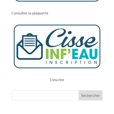
Consulter la plaquette
S'inscrire