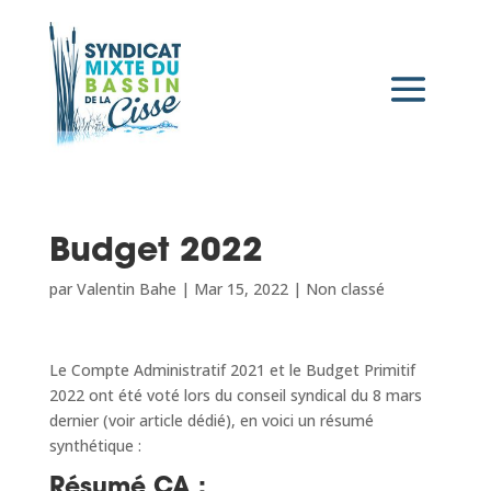
Budget 2022
par
Valentin Bahe
|
Mar 15, 2022
|
Non classé
Le Compte Administratif 2021 et le Budget Primitif
2022 ont été voté lors du conseil syndical du 8 mars
dernier (voir article dédié), en voici un résumé
synthétique :
Résumé CA :