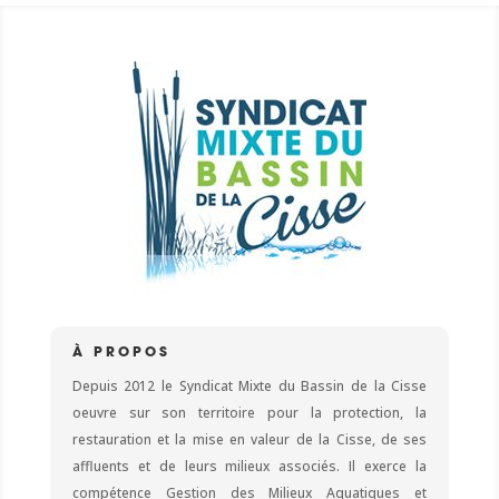
À PROPOS
Depuis 2012 le Syndicat Mixte du Bassin de la Cisse
oeuvre sur son territoire pour la protection, la
restauration et la mise en valeur de la Cisse, de ses
affluents et de leurs milieux associés. Il exerce la
compétence Gestion des Milieux Aquatiques et