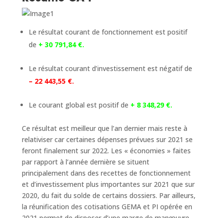
Le résultat courant de fonctionnement est positif
de
+ 30 791,84 €.
Le résultat courant d’investissement est négatif de
– 22 443,55 €.
Le courant global est positif de
+ 8 348,29 €.
Ce résultat est meilleur que l’an dernier mais reste à
relativiser car certaines dépenses prévues sur 2021 se
feront finalement sur 2022. Les « économies » faites
par rapport à l’année dernière se situent
principalement dans des recettes de fonctionnement
et d’investissement plus importantes sur 2021 que sur
2020, du fait du solde de certains dossiers. Par ailleurs,
la réunification des cotisations GEMA et PI opérée en
2021 permet de disposer d’une marge de manœuvre