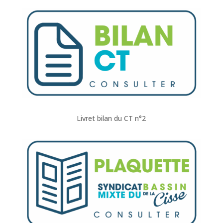
Livret bilan du CT n°2