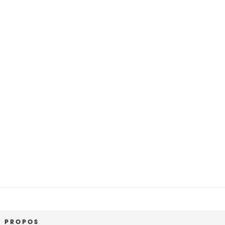
À PROPOS