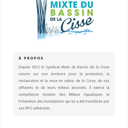
À PROPOS
Depuis 2012 le Syndicat Mixte du Bassin de la Cisse
oeuvre sur son territoire pour la protection, la
restauration et la mise en valeur de la Cisse, de ses
affluents et de leurs milieux associés. Il exerce la
compétence Gestion des Milieux Aquatiques et
Prévention des Inondations qui lui a été transférée par
ses EPCI adhérents.