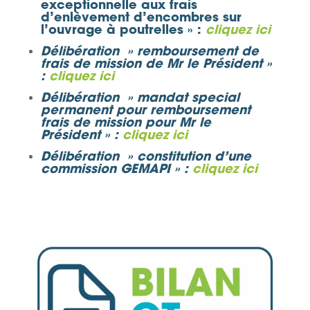
exceptionnelle aux frais
d’enlèvement d’encombres sur
l’ouvrage à poutrelles »
:
cliquez ici
Délibération » remboursement de
frais de mission de Mr le Président »
:
cliquez ici
Délibération » mandat special
permanent pour remboursement
frais de mission pour Mr le
Président »
:
cliquez ici
Délibération » constitution d’une
commission GEMAPI »
:
cliquez ici