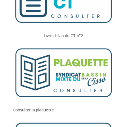
Livret bilan du CT n°2
Consulter la plaquette