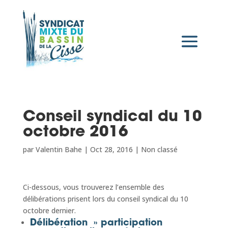
Conseil syndical du 10
octobre 2016
par
Valentin Bahe
|
Oct 28, 2016
|
Non classé
Ci-dessous, vous trouverez l’ensemble des
délibérations prisent lors du conseil syndical du 10
octobre dernier.
Délibération » participation