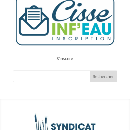
S'inscrire