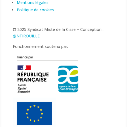
Mentions légales
Politique de cookies
© 2025 Syndicat Mixte de la Cisse – Conception :
@NTIROUILLE
Fonctionnement soutenu par: