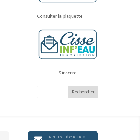
Consulter la plaquette
S'inscrire
NOUS ÉCRIRE
