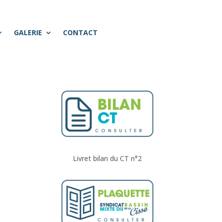
GALERIE
CONTACT
Livret bilan du CT n°2