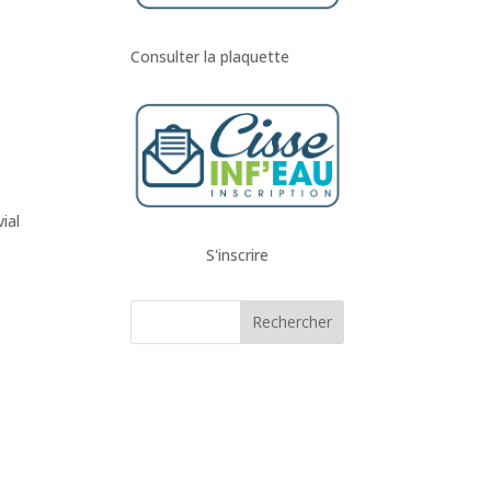
Consulter la plaquette
ial
S'inscrire