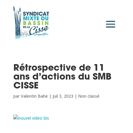
Rétrospective de 11
ans d’actions du SMB
CISSE
par
Valentin Bahe
|
Juil 3, 2023
|
Non classé