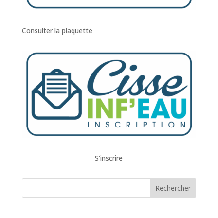
Consulter la plaquette
S'inscrire