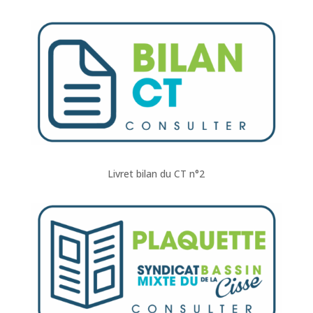
Livret bilan du CT n°2