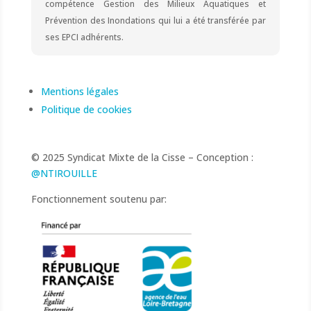
compétence Gestion des Milieux Aquatiques et
Prévention des Inondations qui lui a été transférée par
ses EPCI adhérents.
Mentions légales
Politique de cookies
© 2025 Syndicat Mixte de la Cisse – Conception :
@NTIROUILLE
Fonctionnement soutenu par: