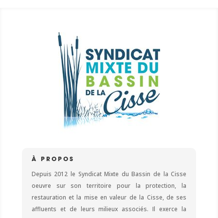
À PROPOS
Depuis 2012 le Syndicat Mixte du Bassin de la Cisse
oeuvre sur son territoire pour la protection, la
restauration et la mise en valeur de la Cisse, de ses
affluents et de leurs milieux associés. Il exerce la